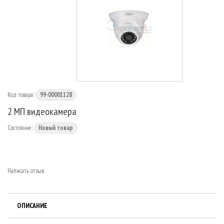
МАРШРУТИЗАТОРЫ
Код товара:
99-00001128
2 МП видеокамера
Состояние:
Новый товар
Написать отзыв
ОПИСАНИЕ