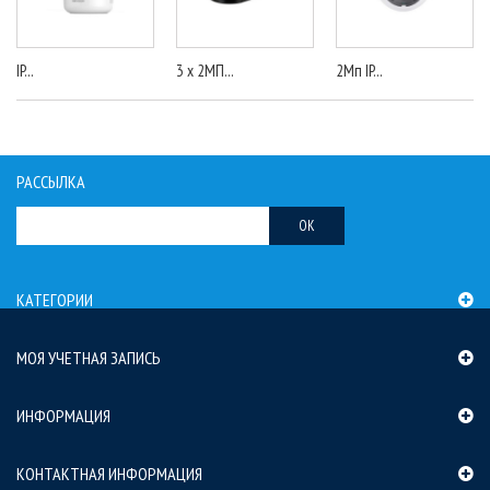
IP...
3 x 2МП...
2Мп IP...
РАССЫЛКА
OK
КАТЕГОРИИ
МОЯ УЧЕТНАЯ ЗАПИСЬ
ИНФОРМАЦИЯ
КОНТАКТНАЯ ИНФОРМАЦИЯ