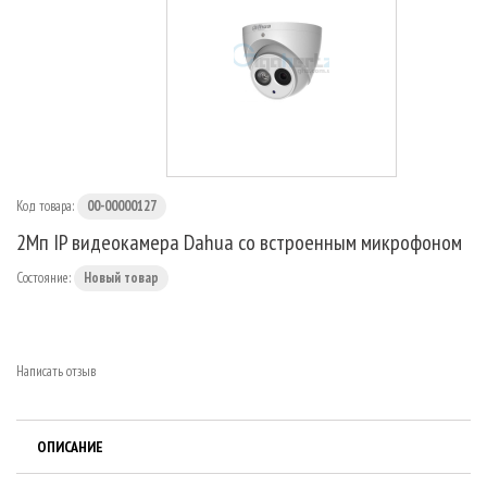
МАРШРУТИЗАТОРЫ
Код товара:
00-00000127
2Mп IP видеокамера Dahua со встроенным микрофоном
Состояние:
Новый товар
Написать отзыв
ОПИСАНИЕ