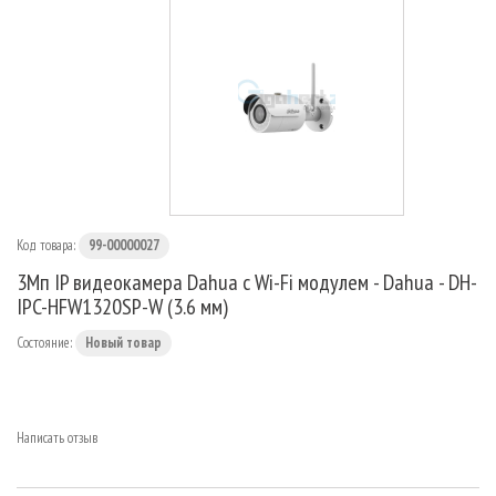
МАРШРУТИЗАТОРЫ
Код товара:
99-00000027
3Мп IP видеокамера Dahua с Wi-Fi модулем - Dahua - DH-
IPC-HFW1320SP-W (3.6 мм)
Состояние:
Новый товар
Написать отзыв