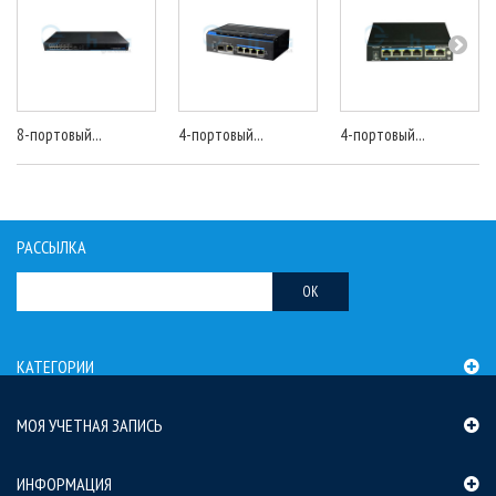
8-портовый...
4-портовый...
4-портовый...
РАССЫЛКА
OK
КАТЕГОРИИ
МОЯ УЧЕТНАЯ ЗАПИСЬ
ИНФОРМАЦИЯ