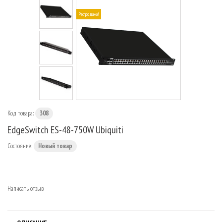
МАРШРУТИЗАТОРЫ
Распродажа!
Код товара:
308
EdgeSwitch ES-48-750W Ubiquiti
Состояние:
Новый товар
Написать отзыв