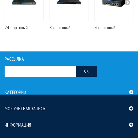
24-портовый...
8-портовый...
4-портовый...
РАССЫЛКА
OK
КАТЕГОРИИ
МОЯ УЧЕТНАЯ ЗАПИСЬ
ИНФОРМАЦИЯ