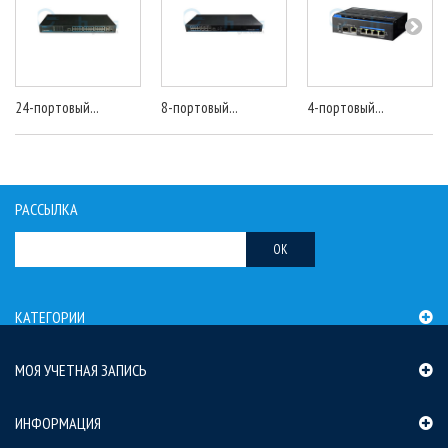
24-портовый...
8-портовый...
4-портовый...
РАССЫЛКА
OK
КАТЕГОРИИ
МОЯ УЧЕТНАЯ ЗАПИСЬ
ИНФОРМАЦИЯ