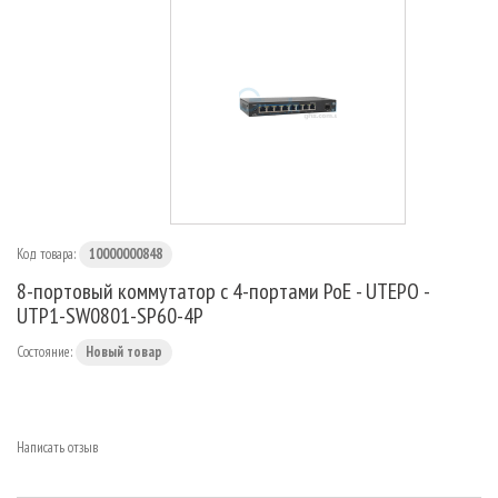
МАРШРУТИЗАТОРЫ
Код товара:
10000000848
8-портовый коммутатор с 4-портами PoE - UTEPO -
UTP1-SW0801-SP60-4P
Состояние:
Новый товар
Написать отзыв