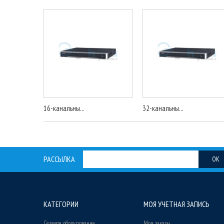
16-канальны...
32-канальны...
РАССЫЛКА
OK
КАТЕГОРИИ
МОЯ УЧЕТНАЯ ЗАПИСЬ
Сетевое оборудование
Мои заказы