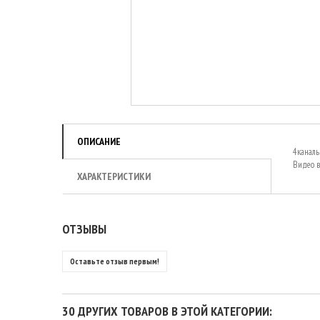
ОПИСАНИЕ
4каналь
Видео в
ХАРАКТЕРИСТИКИ
ОТЗЫВЫ
Оставьте отзыв первым!
30 ДРУГИХ ТОВАРОВ В ЭТОЙ КАТЕГОРИИ: