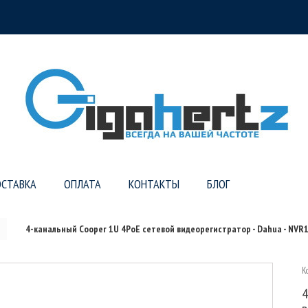
СТАВКА
ОПЛАТА
КОНТАКТЫ
БЛОГ
4-канальный Cooper 1U 4PoE сетевой видеорегистратор - Dahua - NVR
К
4