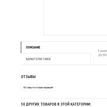
ОПИСАНИЕ
4-канал
(10/100
ХАРАКТЕРИСТИКИ
ОТЗЫВЫ
Оставьте отзыв первым!
30 ДРУГИХ ТОВАРОВ В ЭТОЙ КАТЕГОРИИ: