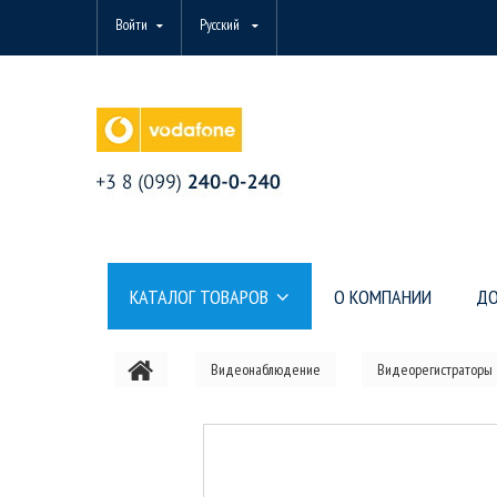
Войти
Русский
КАТАЛОГ ТОВАРОВ
О КОМПАНИИ
ДО
Видеонаблюдение
Видеорегистраторы