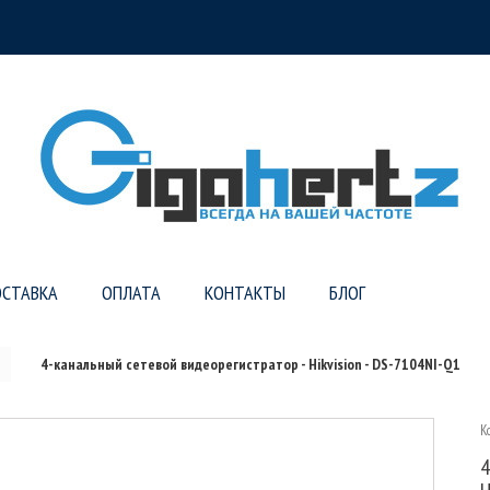
СТАВКА
ОПЛАТА
КОНТАКТЫ
БЛОГ
4-канальный сетевой видеорегистратор - Hikvision - DS-7104NI-Q1
К
4