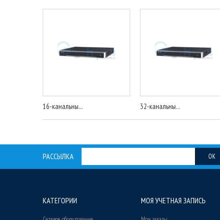
16-канальны...
32-канальны...
РАССЫЛКА
OK
КАТЕГОРИИ
МОЯ УЧЕТНАЯ ЗАПИСЬ
Сетевое оборудование
Мои заказы