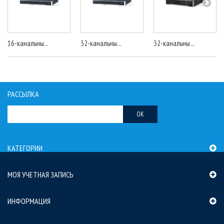
16-канальны...
32-канальны...
32-канальны...
РАССЫЛКА
OK
КАТЕГОРИИ
МОЯ УЧЕТНАЯ ЗАПИСЬ
ИНФОРМАЦИЯ