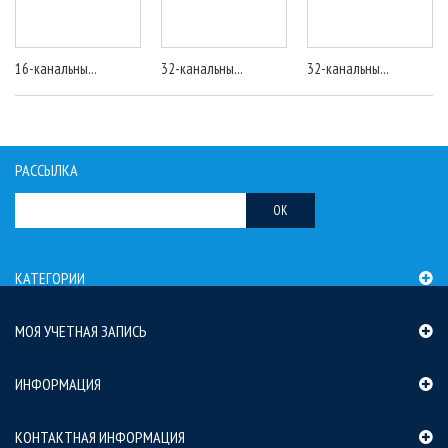
16-канальны...
32-канальны...
32-канальны...
РАССЫЛКА
OK
КАТЕГОРИИ
МОЯ УЧЕТНАЯ ЗАПИСЬ
ИНФОРМАЦИЯ
КОНТАКТНАЯ ИНФОРМАЦИЯ