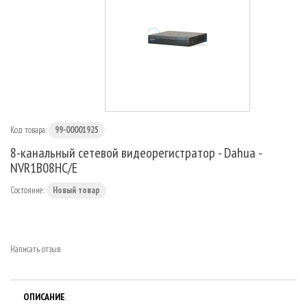
МАРШРУТИЗАТОРЫ
Код товара:
99-00001925
8-канальный сетевой видеорегистратор - Dahua -
NVR1B08HC/E
Состояние:
Новый товар
Написать отзыв
ОПИСАНИЕ