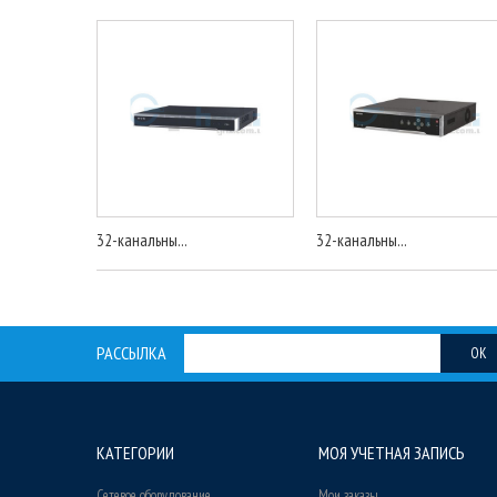
32-канальны...
32-канальны...
РАССЫЛКА
OK
КАТЕГОРИИ
МОЯ УЧЕТНАЯ ЗАПИСЬ
Сетевое оборудование
Мои заказы