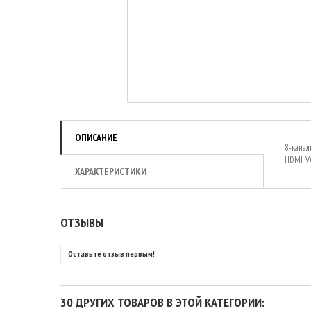
ОПИСАНИЕ
8-канал
HDMI, V
ХАРАКТЕРИСТИКИ
ОТЗЫВЫ
Оставьте отзыв первым!
30 ДРУГИХ ТОВАРОВ В ЭТОЙ КАТЕГОРИИ: