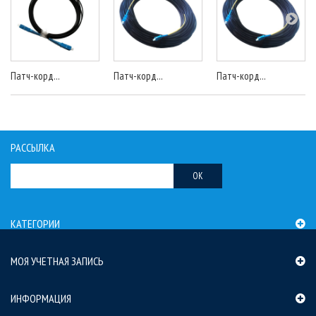
Патч-корд...
Патч-корд...
Патч-корд...
РАССЫЛКА
OK
КАТЕГОРИИ
МОЯ УЧЕТНАЯ ЗАПИСЬ
ИНФОРМАЦИЯ