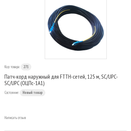
МАРШРУТИЗАТОРЫ
Код товара:
271
Патч-корд наружный для FTTH-сетей, 125 м, SC/UPC-
SC/UPC (ОЦПс-1А1)
Состояние:
Новый товар
Написать отзыв