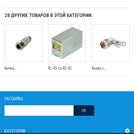
28 ДРУГИХ ТОВАРОВ В ЭТОЙ КАТЕГОРИИ:
Бочка...
RJ-45 to RJ-45
Бочка с...
РАССЫЛКА
OK
КАТЕГОРИИ