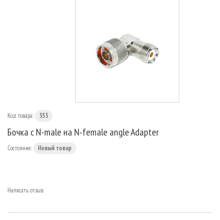
МАРШРУТИЗАТОРЫ
Код товара:
353
Бочка с N-male на N-female angle Adapter
Состояние:
Новый товар
Написать отзыв