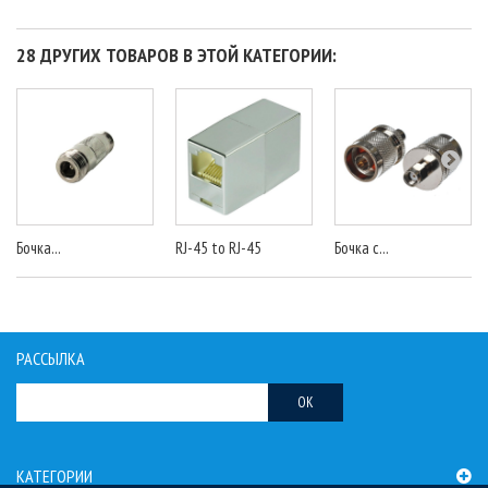
28 ДРУГИХ ТОВАРОВ В ЭТОЙ КАТЕГОРИИ:
Бочка...
RJ-45 to RJ-45
Бочка с...
РАССЫЛКА
OK
КАТЕГОРИИ