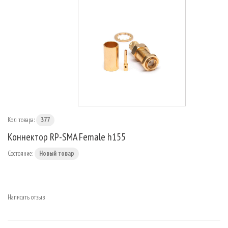
МАРШРУТИЗАТОРЫ
Код товара:
377
Коннектор RP-SMA Female h155
Состояние:
Новый товар
Написать отзыв