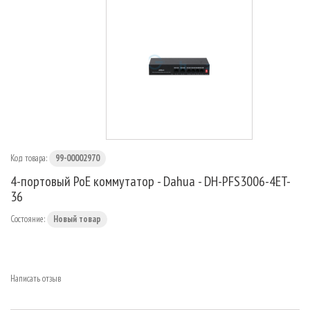
МАРШРУТИЗАТОРЫ
Код товара:
99-00002970
4-портовый РоЕ коммутатор - Dahua - DH-PFS3006-4ET-
36
Состояние:
Новый товар
Написать отзыв