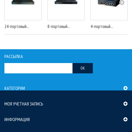
24-портовый...
8-портовый...
4-портовый...
РАССЫЛКА
OK
КАТЕГОРИИ
МОЯ УЧЕТНАЯ ЗАПИСЬ
ИНФОРМАЦИЯ