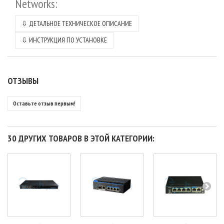
Networks
:
⇩ ДЕТАЛЬНОЕ ТЕХНИЧЕСКОЕ ОПИСАНИЕ
⇩ ИНСТРУКЦИЯ ПО УСТАНОВКЕ
ОТЗЫВЫ
Оставьте отзыв первым!
30 ДРУГИХ ТОВАРОВ В ЭТОЙ КАТЕГОРИИ: