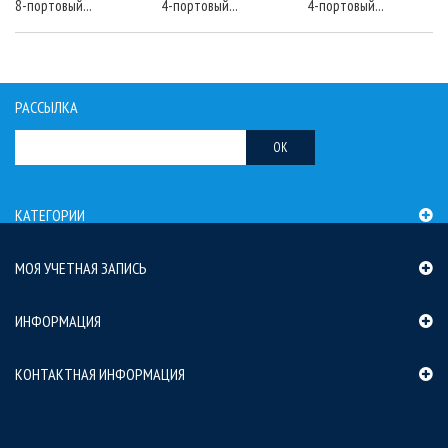
8-портовый...
4-портовый...
4-портовый...
РАССЫЛКА
OK
КАТЕГОРИИ
МОЯ УЧЕТНАЯ ЗАПИСЬ
ИНФОРМАЦИЯ
КОНТАКТНАЯ ИНФОРМАЦИЯ