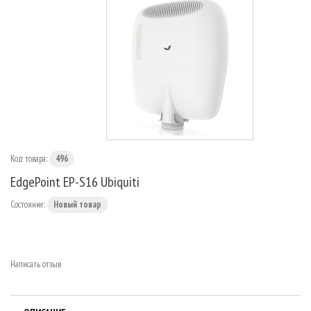
МАРШРУТИЗАТОРЫ
Код товара:
496
EdgePoint EP-S16 Ubiquiti
Состояние:
Новый товар
Написать отзыв