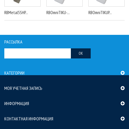
RBMetal5SHP...
RBOmniTIKU-...
RBOmniTIKUP...
РАССЫЛКА
OK
КАТЕГОРИИ
МОЯ УЧЕТНАЯ ЗАПИСЬ
ИНФОРМАЦИЯ
КОНТАКТНАЯ ИНФОРМАЦИЯ