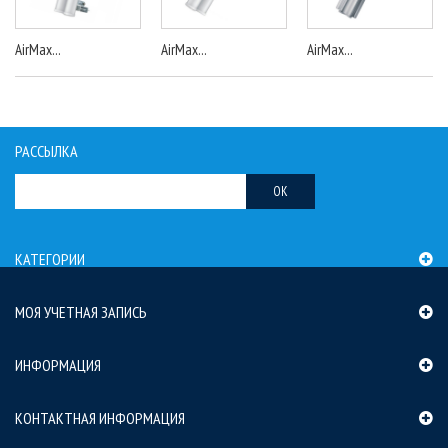
AirMax...
AirMax...
AirMax...
РАССЫЛКА
OK
КАТЕГОРИИ
МОЯ УЧЕТНАЯ ЗАПИСЬ
ИНФОРМАЦИЯ
КОНТАКТНАЯ ИНФОРМАЦИЯ