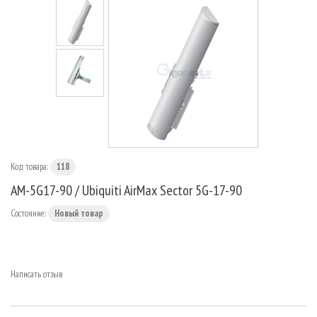
МАРШРУТИЗАТОРЫ
Код товара:
118
AM-5G17-90 / Ubiquiti AirMax Sector 5G-17-90
Состояние:
Новый товар
Написать отзыв