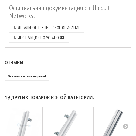
Официальная документация от Ubiquiti
Networks:
⇩
ДЕТАЛЬНОЕ ТЕХНИЧЕСКОЕ ОПИСАНИЕ
⇩
ИНСТРУКЦИЯ ПО УСТАНОВКЕ
ОТЗЫВЫ
Оставьте отзыв первым!
19 ДРУГИХ ТОВАРОВ В ЭТОЙ КАТЕГОРИИ: