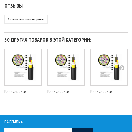
ОТЗЫВЫ
Оставьте отзыв первым!
30 ДРУГИХ ТОВАРОВ В ЭТОЙ КАТЕГОРИИ:
Волоконно-о...
Волоконно-о...
Волоконно-о...
РАССЫЛКА