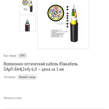
МАРШРУТИЗАТОРЫ
Код товара:
1997
Волоконно-оптический кабель Южкабель
ОАрП-8А4(2х4)-6,0 — цена за 1 км
Состояние:
Новый товар
Написать отзыв