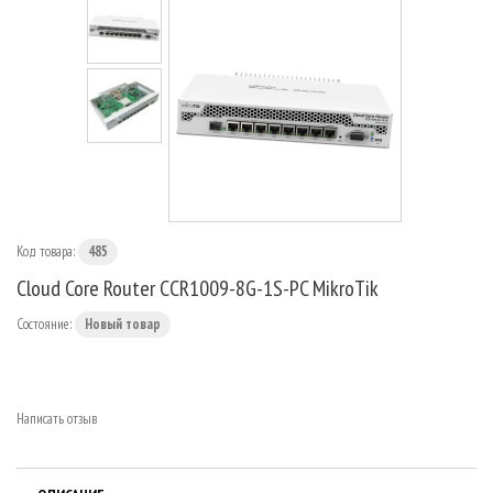
МАРШРУТИЗАТОРЫ
Код товара:
485
Cloud Core Router CCR1009-8G-1S-PC MikroTik
Состояние:
Новый товар
Написать отзыв