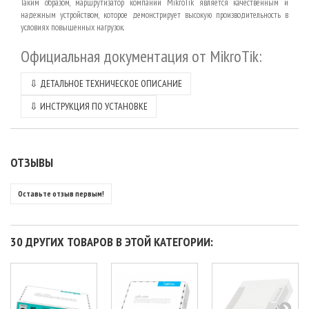
Таким образом, маршрутизатор компании
MikroTik
является качественным и
надежным устройством, которое демонстрирует высокую производительность в
условиях повышенных нагрузок.
Официальная документация от MikroTik
:
⇩
ДЕТАЛЬНОЕ ТЕХНИЧЕСКОЕ ОПИСАНИЕ
⇩
ИНСТРУКЦИЯ ПО УСТАНОВКЕ
ОТЗЫВЫ
Оставьте отзыв первым!
30 ДРУГИХ ТОВАРОВ В ЭТОЙ КАТЕГОРИИ: