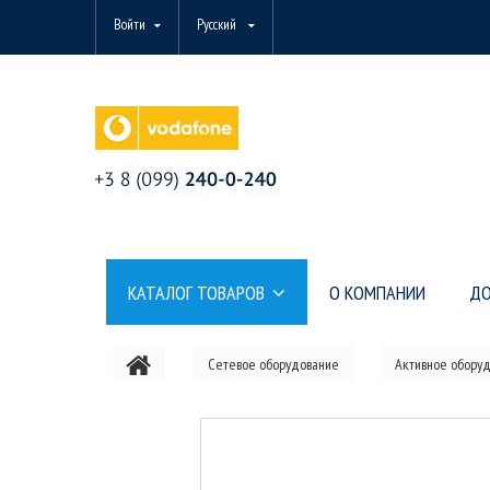
Войти
Русский
КАТАЛОГ ТОВАРОВ
О КОМПАНИИ
ДО
Сетевое оборудование
Активное обору