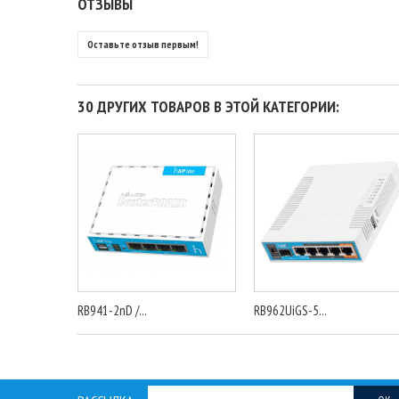
ОТЗЫВЫ
Оставьте отзыв первым!
30 ДРУГИХ ТОВАРОВ В ЭТОЙ КАТЕГОРИИ:
RB941-2nD /...
RB962UiGS-5...