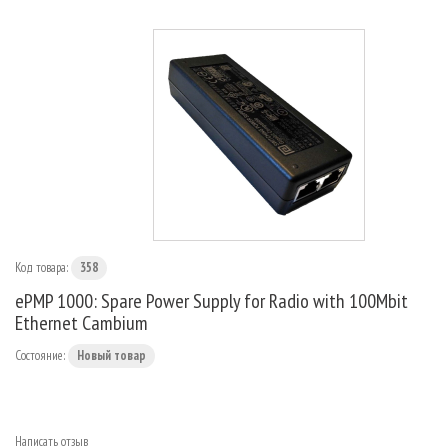
МАРШРУТИЗАТОРЫ
Код товара:
358
ePMP 1000: Spare Power Supply for Radio with 100Mbit
Ethernet Cambium
Состояние:
Новый товар
Написать отзыв