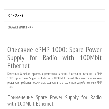
ОПИСАНИЕ
ХАРАКТЕРИСТИКИ
Описание ePMP 1000: Spare Power
Supply for Radio with 100Mbit
Ethernet
Компания Cambium произвела достаточно надежный источник питания - ePMP
1000: Spare Power Supply for Radio with 100Mbit Ethernet. Он является отличным
решением проблемы подачи электроэнергии на отдаленные устройств серии ePMP
1000.
Применение
Spare Power Supply for Radio
with 100Mbit Ethernet