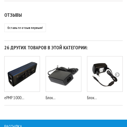
ОТЗЫВЫ
Оставьте отзыв первым!
26 ДРУГИХ ТОВАРОВ В ЭТОЙ КАТЕГОРИИ:
ePMP 1000:...
Блок...
Блок...
РАССЫЛКА