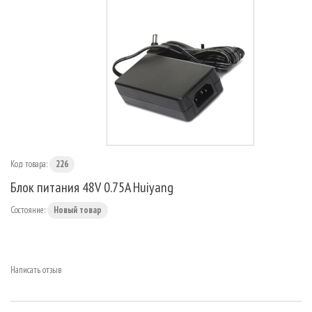
МАРШРУТИЗАТОРЫ
Код товара:
226
Блок питания 48V 0.75A Huiyang
Состояние:
Новый товар
Написать отзыв