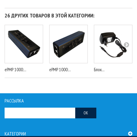
26 ДРУГИХ ТОВАРОВ В ЭТОЙ КАТЕГОРИИ:
ePMP 1000:...
ePMP 1000:...
Блок...
РАССЫЛКА
OK
КАТЕГОРИИ