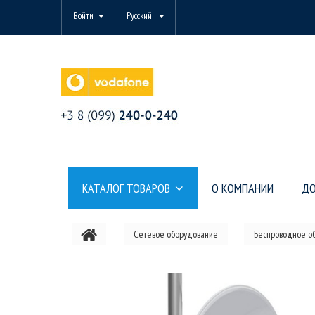
Войти
Русский
КАТАЛОГ ТОВАРОВ
О КОМПАНИИ
ДО
Сетевое оборудование
Беспроводное о