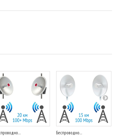
спроводно...
Беспроводно...
Беспроводно