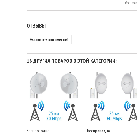
беспров
ОТЗЫВЫ
Оставьте отзыв первым!
16 ДРУГИХ ТОВАРОВ В ЭТОЙ КАТЕГОРИИ:
Беспроводно...
Беспроводно...