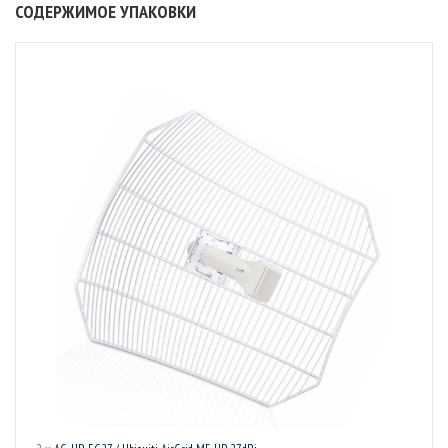
СОДЕРЖИМОЕ УПАКОВКИ