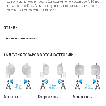
Данное решение позволяет создать беспроводной мост со скоростью до 70 Мбит/с
на дальность до 12 км. Данная конструкция отлично подходит для местности с
зашумленным радиочастотным диапазоном.
ОТЗЫВЫ
Оставьте отзыв первым!
16 ДРУГИХ ТОВАРОВ В ЭТОЙ КАТЕГОРИИ:
Беспроводно...
Беспроводно...
Беспроводно...