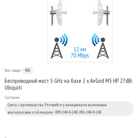
МАРШРУТИЗАТОРЫ
Код товара:
401
Беспроводной мост 5 GHz на базе 2 x AirGrid M5 HP 27dBi
Ubiquiti
Состояние:
Снято с производства. Уточняйте у менеджеров возможные
альтернативы этой модели - 099-240-0-240, 096-240-0-240