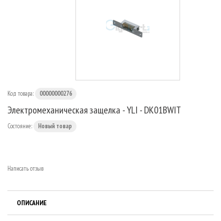
МАРШРУТИЗАТОРЫ
Код товара:
00000000276
Электромеханическая защелка - YLI - DK01BWIT
Состояние:
Новый товар
Написать отзыв
ОПИСАНИЕ