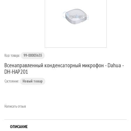
МАРШРУТИЗАТОРЫ
Код товара:
99-00003635
Всенаправленный конденсаторный микрофон - Dahua -
DH-HAP201
Состояние:
Новый товар
Написать отзыв
ОПИСАНИЕ