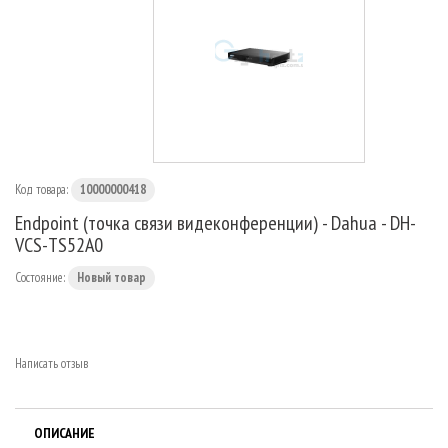
МАРШРУТИЗАТОРЫ
Код товара:
10000000418
Endpoint (точка связи видеконференции) - Dahua - DH-
VCS-TS52A0
Состояние:
Новый товар
Написать отзыв
ОПИСАНИЕ