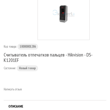
МАРШРУТИЗАТОРЫ
Код товара:
10000001286
Считыватель отпечатков пальцев - Hikvision - DS-
K1201EF
Состояние:
Новый товар
Написать отзыв
ОПИСАНИЕ