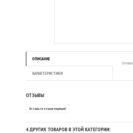
ОПИСАНИЕ
Сетевая
ХАРАКТЕРИСТИКИ
ОТЗЫВЫ
Оставьте отзыв первым!
4 ДРУГИХ ТОВАРОВ В ЭТОЙ КАТЕГОРИИ: