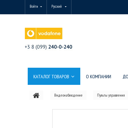
Войти
Русский
КАТАЛОГ ТОВАРОВ
О КОМПАНИИ
ДО
Видеонаблюдение
Пульты управления