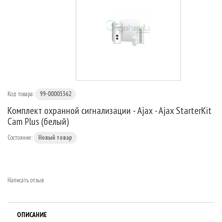
МАРШРУТИЗАТОРЫ
Код товара:
99-00003362
Комплект охранной сигнализации - Ajax - Ajax StarterKit
Cam Plus (белый)
Состояние:
Новый товар
Написать отзыв
ОПИСАНИЕ