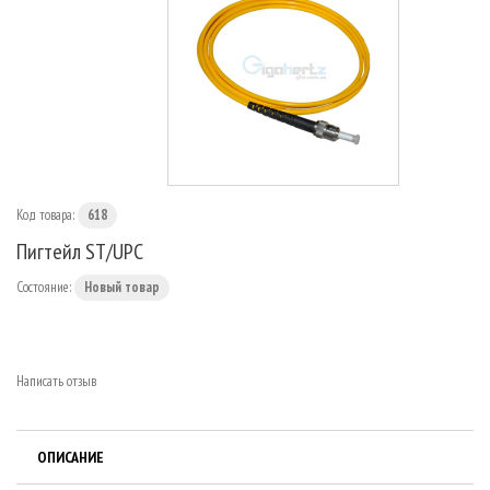
МАРШРУТИЗАТОРЫ
Код товара:
618
Пигтейл ST/UPC
Состояние:
Новый товар
Написать отзыв
ОПИСАНИЕ