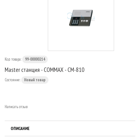
МАРШРУТИЗАТОРЫ
Код товара:
99-00000214
Master станция - COMMAX - CM-810
Состояние:
Новый товар
Написать отзыв
ОПИСАНИЕ