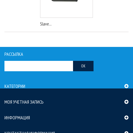
Slave...
РАССЫЛКА
OK
КАТЕГОРИИ
МОЯ УЧЕТНАЯ ЗАПИСЬ
ИНФОРМАЦИЯ