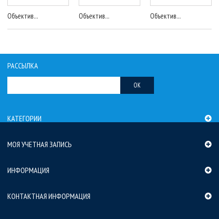
Объектив...
Объектив...
Объектив...
РАССЫЛКА
OK
КАТЕГОРИИ
МОЯ УЧЕТНАЯ ЗАПИСЬ
ИНФОРМАЦИЯ
КОНТАКТНАЯ ИНФОРМАЦИЯ