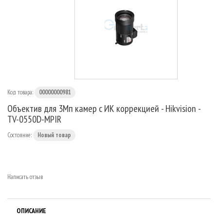
МАРШРУТИЗАТОРЫ
Код товара:
00000000981
Объектив для 3Мп камер с ИК коррекцией - Hikvision -
TV-0550D-MPIR
Состояние:
Новый товар
Написать отзыв
ОПИСАНИЕ