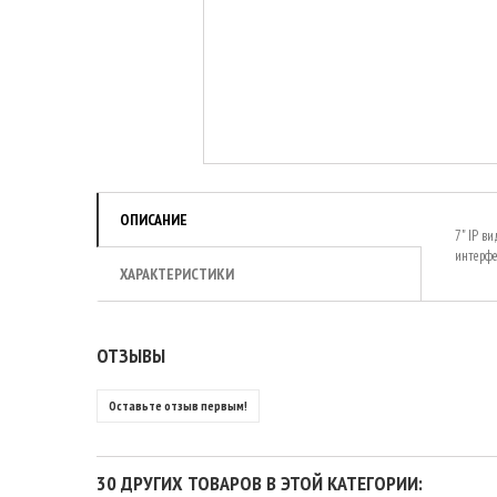
ОПИСАНИЕ
7" IP в
интерфе
ХАРАКТЕРИСТИКИ
ОТЗЫВЫ
Оставьте отзыв первым!
30 ДРУГИХ ТОВАРОВ В ЭТОЙ КАТЕГОРИИ: