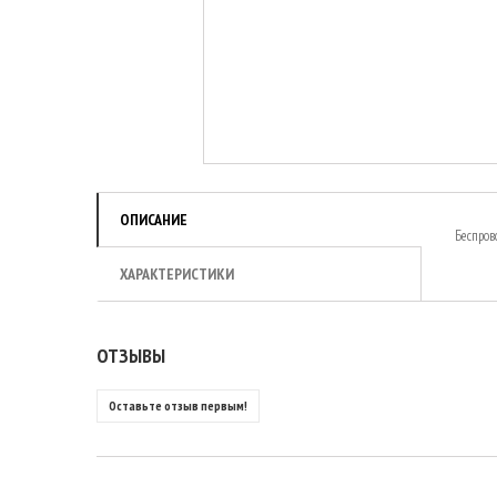
ОПИСАНИЕ
Беспров
ХАРАКТЕРИСТИКИ
ОТЗЫВЫ
Оставьте отзыв первым!