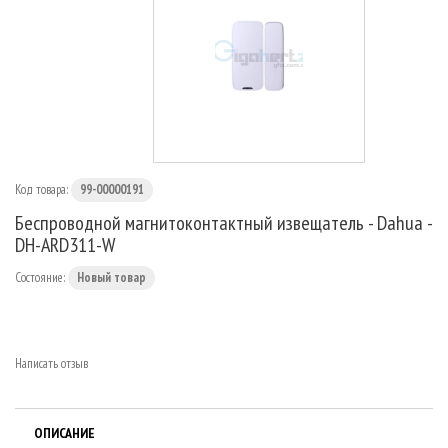
МАРШРУТИЗАТОРЫ
Код товара:
99-00000191
Беспроводной магнитоконтактный извещатель - Dahua -
DH-ARD311-W
Состояние:
Новый товар
Написать отзыв
ОПИСАНИЕ