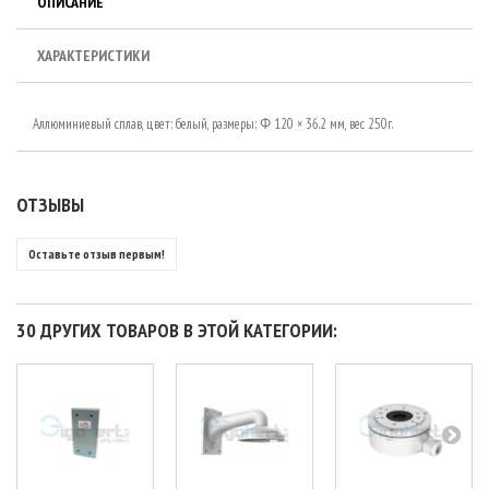
ОПИСАНИЕ
ХАРАКТЕРИСТИКИ
Аллюминиевый сплав, цвет: белый, размеры: Φ 120 × 36.2 мм, вес 250г.
ОТЗЫВЫ
Оставьте отзыв первым!
30 ДРУГИХ ТОВАРОВ В ЭТОЙ КАТЕГОРИИ: