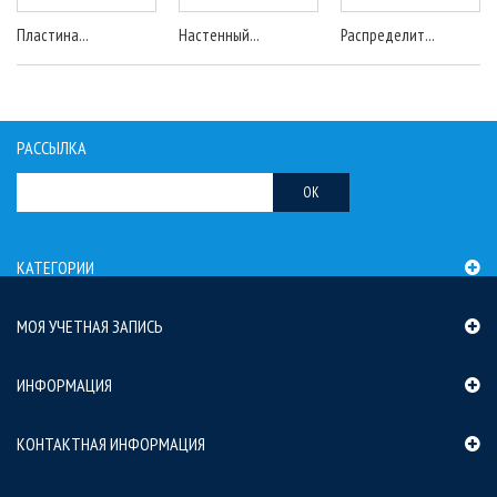
Пластина...
Настенный...
Распределит...
РАССЫЛКА
OK
КАТЕГОРИИ
МОЯ УЧЕТНАЯ ЗАПИСЬ
ИНФОРМАЦИЯ
КОНТАКТНАЯ ИНФОРМАЦИЯ