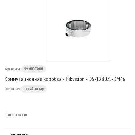
МАРШРУТИЗАТОРЫ
Код товара:
99-00003001
Коммутационная коробка - Hikvision - DS-1280ZJ-DM46
Состояние:
Новый товар
Написать отзыв