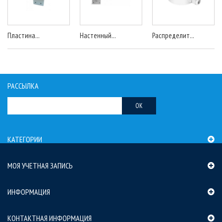
Пластина...
Настенный...
Распределит...
РАССЫЛКА
OK
КАТЕГОРИИ
МОЯ УЧЕТНАЯ ЗАПИСЬ
ИНФОРМАЦИЯ
КОНТАКТНАЯ ИНФОРМАЦИЯ