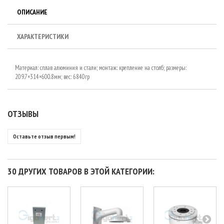
ОПИСАНИЕ
ХАРАКТЕРИСТИКИ
Материал: сплав алюминия и стали; монтаж: крепление на столб; размеры:
209.7×314×600.8мм; вес: 6840гр
ОТЗЫВЫ
Оставьте отзыв первым!
30 ДРУГИХ ТОВАРОВ В ЭТОЙ КАТЕГОРИИ: