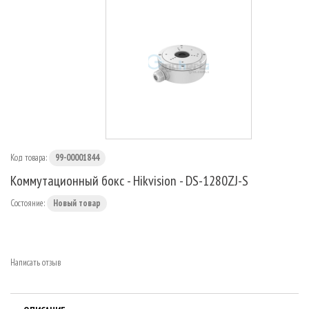
МАРШРУТИЗАТОРЫ
Код товара:
99-00001844
Коммутационный бокс - Hikvision - DS-1280ZJ-S
Состояние:
Новый товар
Написать отзыв