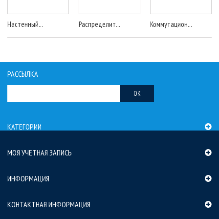
Настенный...
Распределит...
Коммутацион...
РАССЫЛКА
OK
КАТЕГОРИИ
МОЯ УЧЕТНАЯ ЗАПИСЬ
ИНФОРМАЦИЯ
КОНТАКТНАЯ ИНФОРМАЦИЯ