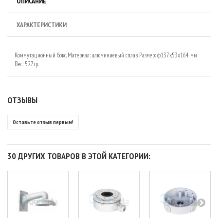
ОПИСАНИЕ
ХАРАКТЕРИСТИКИ
Коммутационный бокс. Материал: алюминиевый сплав. Размер: ф137х53х164 мм
Вес: 527гр.
ОТЗЫВЫ
Оставьте отзыв первым!
30 ДРУГИХ ТОВАРОВ В ЭТОЙ КАТЕГОРИИ: