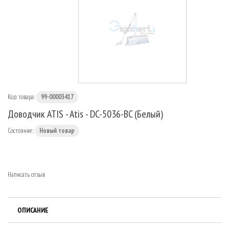
МАРШРУТИЗАТОРЫ
Код товара:
99-00003417
Доводчик ATIS - Atis - DC-5036-BC (Белый)
Состояние:
Новый товар
Написать отзыв
ОПИСАНИЕ