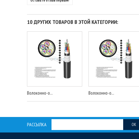
Оставьте отзыв первым!
10 ДРУГИХ ТОВАРОВ В ЭТОЙ КАТЕГОРИИ:
Волоконно-о...
Волоконно-о...
РАССЫЛКА
OK