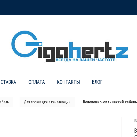
СТАВКА
ОПЛАТА
КОНТАКТЫ
БЛОГ
абель
Для прокладки в канализации
Волоконно-оптический кабель 
К
В