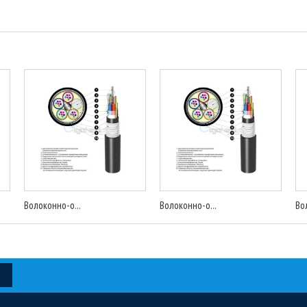
Волоконно-о...
Волоконно-о...
Во