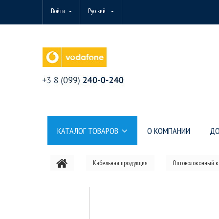
Войти
Русский
КАТАЛОГ ТОВАРОВ
О КОМПАНИИ
ДО
Кабельная продукция
Оптоволоконный к