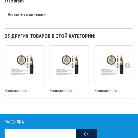
ОТЗЫВЫ
Оставьте отзыв первым!
23 ДРУГИХ ТОВАРОВ В ЭТОЙ КАТЕГОРИИ:
Волоконно-о...
Волоконно-о...
Волоконно-о...
РАССЫЛКА
OK