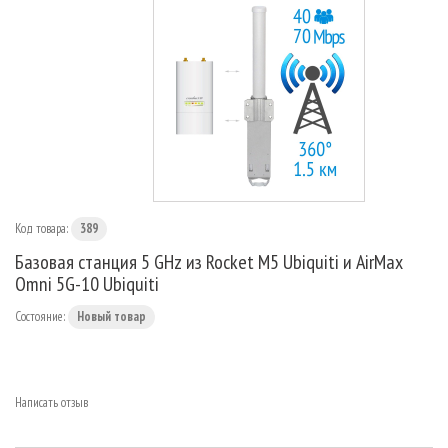
МАРШРУТИЗАТОРЫ
Код товара:
389
Базовая станция 5 GHz из Rocket M5 Ubiquiti и AirMax
Omni 5G-10 Ubiquiti
Состояние:
Новый товар
Написать отзыв