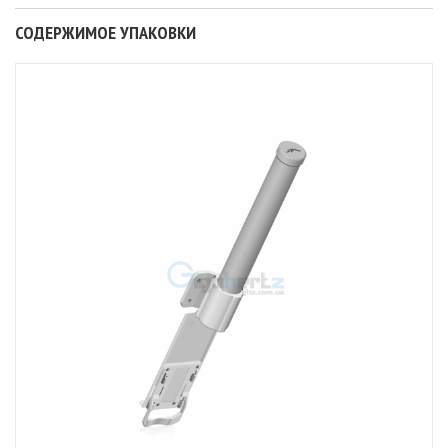
СОДЕРЖИМОЕ УПАКОВКИ