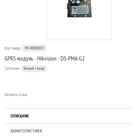
МАРШРУТИЗАТОРЫ
Код товара:
99-00003837
GPRS модуль - Hikvision - DS-PMA-G2
Состояние:
Новый товар
Написать отзыв
ОПИСАНИЕ
ХАРАКТЕРИСТИКИ