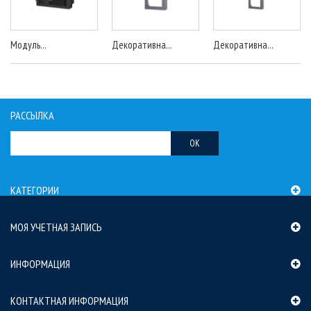
Модуль...
Декоративна...
Декоративна...
РАССЫЛКА
OK
КАТЕГОРИИ
МОЯ УЧЕТНАЯ ЗАПИСЬ
ИНФОРМАЦИЯ
КОНТАКТНАЯ ИНФОРМАЦИЯ