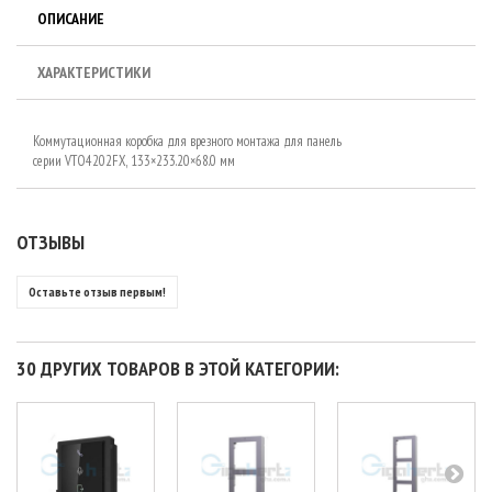
ОПИСАНИЕ
ХАРАКТЕРИСТИКИ
Коммутационная коробка для врезного монтажа для панель
серии VTO4202FX, 133×233.20×68.0 мм
ОТЗЫВЫ
Оставьте отзыв первым!
30 ДРУГИХ ТОВАРОВ В ЭТОЙ КАТЕГОРИИ: