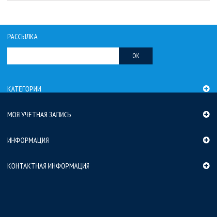
РАССЫЛКА
OK
КАТЕГОРИИ
МОЯ УЧЕТНАЯ ЗАПИСЬ
ИНФОРМАЦИЯ
КОНТАКТНАЯ ИНФОРМАЦИЯ