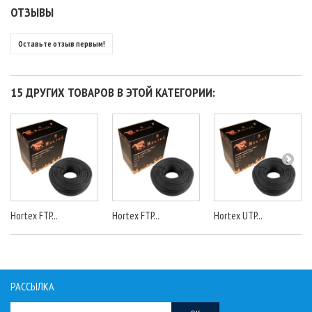
ОТЗЫВЫ
Оставьте отзыв первым!
15 ДРУГИХ ТОВАРОВ В ЭТОЙ КАТЕГОРИИ:
Hortex FTP...
Hortex FTP...
Hortex UTP...
РАССЫЛКА